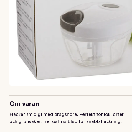
Om varan
Hackar smidigt med dragsnöre. Perfekt för lök, örter 
och grönsaker. Tre rostfria blad för snabb hackning.