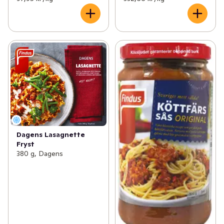
Dagens Lasagnette
Fryst
380 g, Dagens