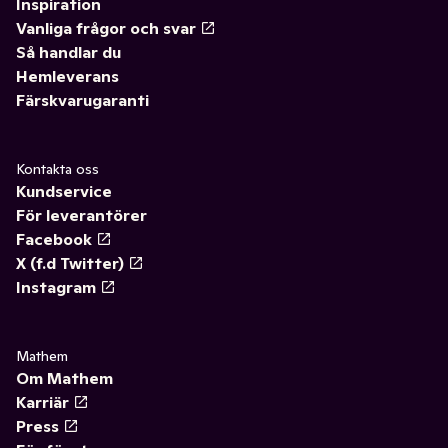
Inspiration
Vanliga frågor och svar
Så handlar du
Hemleverans
Färskvarugaranti
Kontakta oss
Kundservice
För leverantörer
Facebook
X (f.d Twitter)
Instagram
Mathem
Om Mathem
Karriär
Press