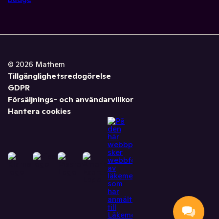
©
2026
Mathem
Tillgänglighetsredogörelse
GDPR
Försäljnings- och användarvillkor
Hantera cookies