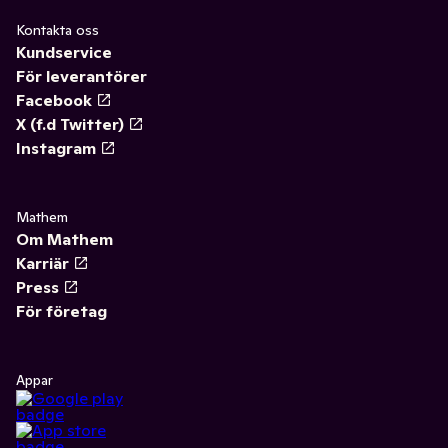
Kontakta oss
Kundservice
För leverantörer
Facebook
X (f.d Twitter)
Instagram
Mathem
Om Mathem
Karriär
Press
För företag
Appar