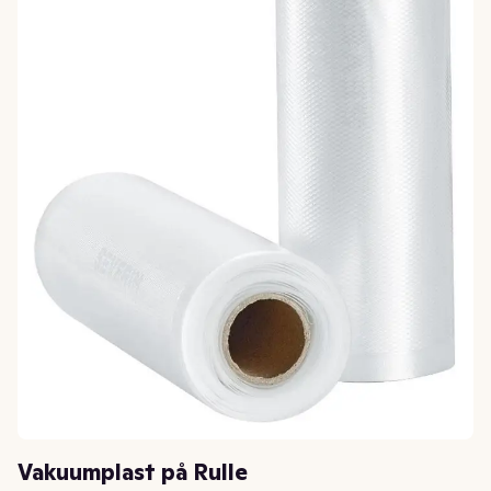
Vakuumplast på Rulle