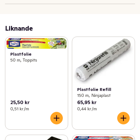
Liknande
Plastfolie
50 m, Toppits
Plastfolie Refill
150 m, Ninjaplast
25,50 kr
65,95 kr
0,51 kr /m
0,44 kr /m