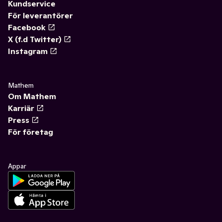
Kundservice
För leverantörer
Facebook
X (f.d Twitter)
Instagram
Mathem
Om Mathem
Karriär
Press
För företag
Appar