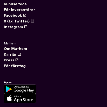
Kundservice
För leverantörer
Facebook
X (f.d Twitter)
Instagram
Mathem
Om Mathem
Karriär
Press
För företag
Appar