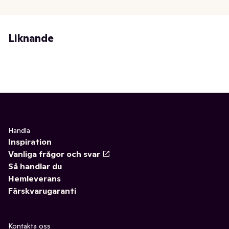
Liknande
Handla
Inspiration
Vanliga frågor och svar
Så handlar du
Hemleverans
Färskvarugaranti
Kontakta oss