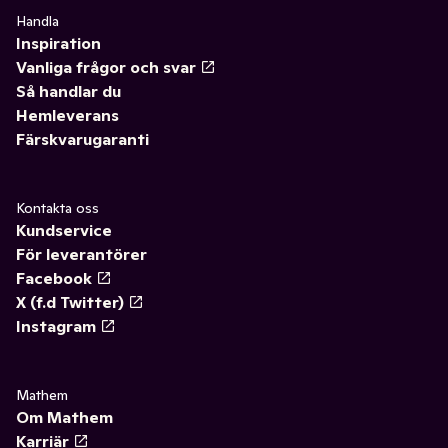
Handla
Inspiration
Vanliga frågor och svar
Så handlar du
Hemleverans
Färskvarugaranti
Kontakta oss
Kundservice
För leverantörer
Facebook
X (f.d Twitter)
Instagram
Mathem
Om Mathem
Karriär