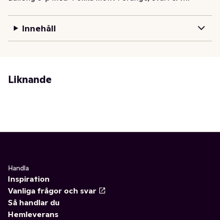
Innehåll
Liknande
Handla
Inspiration
Vanliga frågor och svar
Så handlar du
Hemleverans