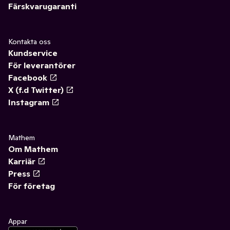
Färskvarugaranti
Kontakta oss
Kundservice
För leverantörer
Facebook
X (f.d Twitter)
Instagram
Mathem
Om Mathem
Karriär
Press
För företag
Appar