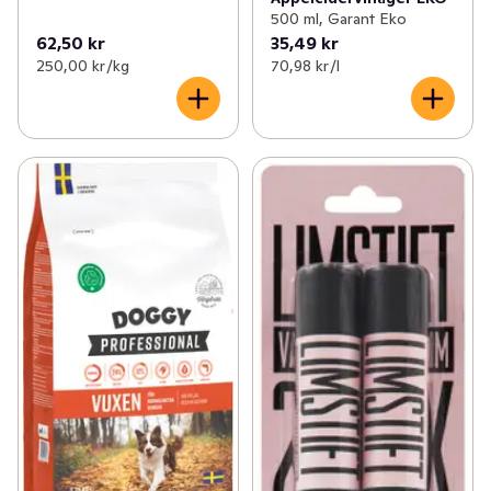
500 ml, Garant Eko
62,50 kr
35,49 kr
250,00 kr /kg
70,98 kr /l