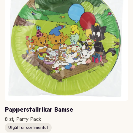
Papperstallrikar Bamse
8 st, Party Pack
Utgått ur sortimentet