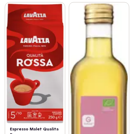
Espresso Malet Qualita