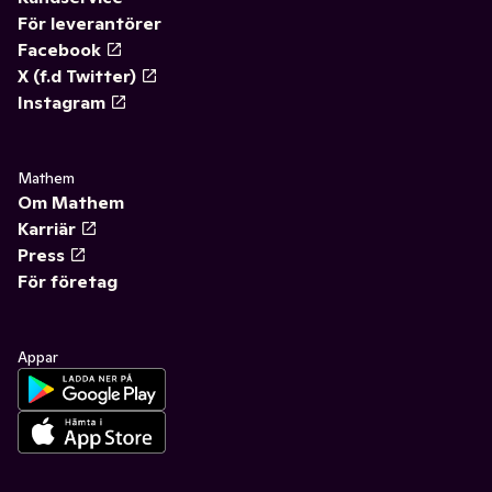
För leverantörer
Facebook
X (f.d Twitter)
Instagram
Mathem
Om Mathem
Karriär
Press
För företag
Appar