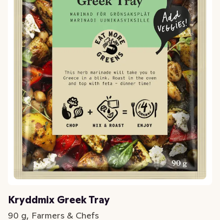
Kryddmix Greek Tray
90 g, Farmers & Chefs