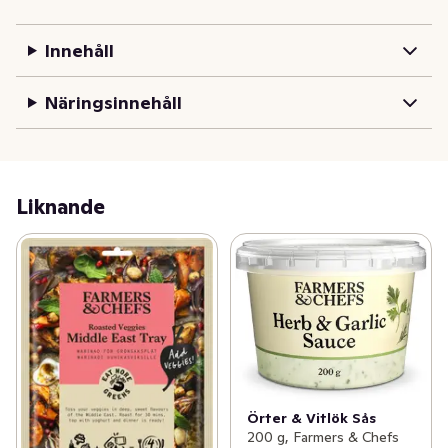
Innehåll
Näringsinnehåll
Liknande
Örter & Vitlök Sås
200 g, Farmers & Chefs