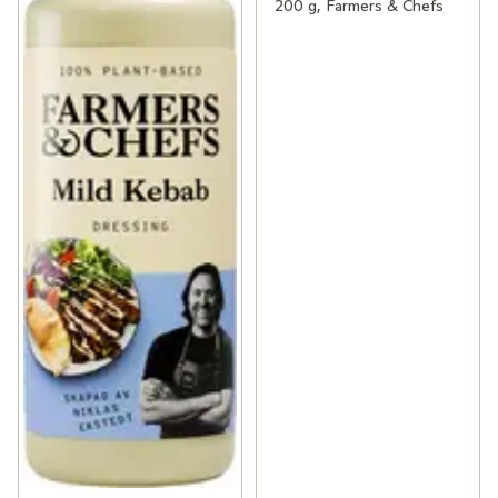
200 g, Farmers & Chefs