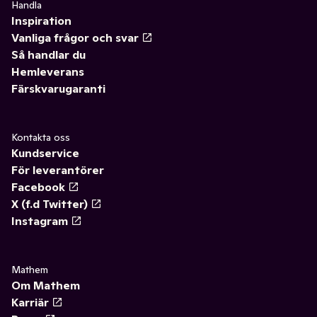
Handla
Inspiration
Vanliga frågor och svar
Så handlar du
Hemleverans
Färskvarugaranti
Kontakta oss
Kundservice
För leverantörer
Facebook
X (f.d Twitter)
Instagram
Mathem
Om Mathem
Karriär