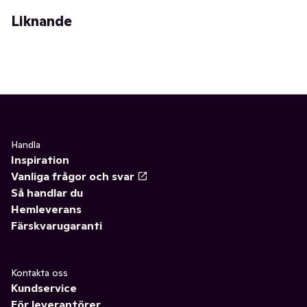
Liknande
Handla
Inspiration
Vanliga frågor och svar
Så handlar du
Hemleverans
Färskvarugaranti
Kontakta oss
Kundservice
För leverantörer