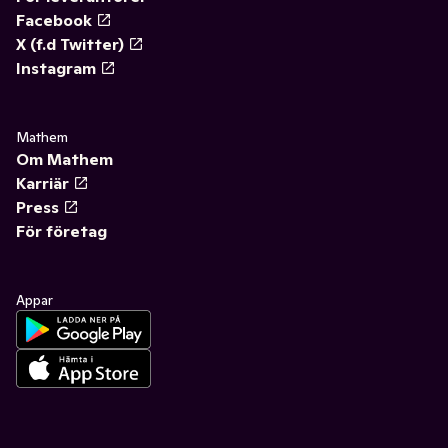
Facebook
X (f.d Twitter)
Instagram
Mathem
Om Mathem
Karriär
Press
För företag
Appar