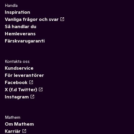
Handla
Inspiration
Vanliga frågor och svar
Så handlar du
Hemleverans
Färskvarugaranti
Kontakta oss
Kundservice
För leverantörer
Facebook
X (f.d Twitter)
Instagram
Mathem
Om Mathem
Karriär