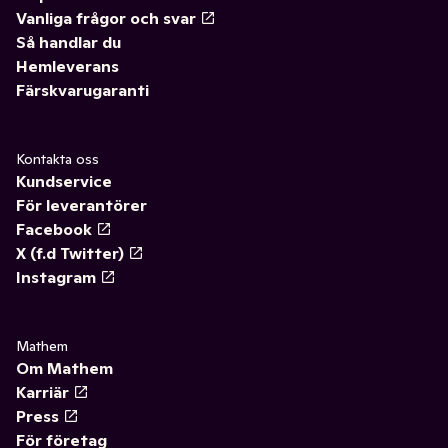
Vanliga frågor och svar
Så handlar du
Hemleverans
Färskvarugaranti
Kontakta oss
Kundservice
För leverantörer
Facebook
X (f.d Twitter)
Instagram
Mathem
Om Mathem
Karriär
Press
För företag