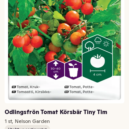
Odlingsfrön Tomat Körsbär Tiny Tim
1 st, Nelson Garden