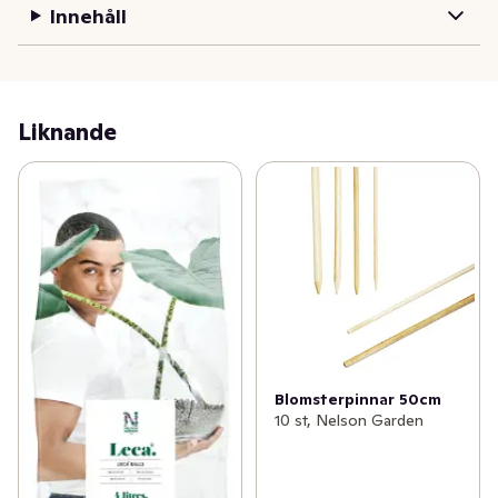
Innehåll
Liknande
Blomsterpinnar 50cm
10 st, Nelson Garden