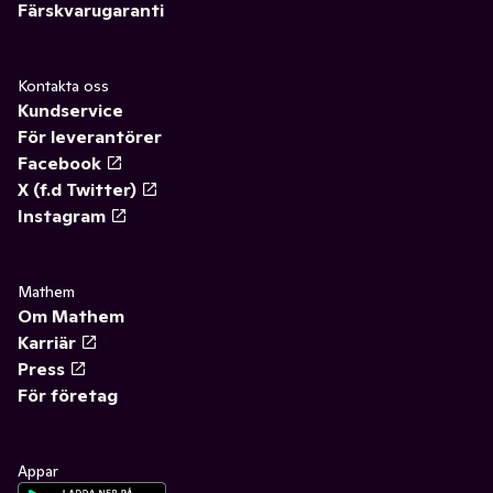
Färskvarugaranti
Kontakta oss
Kundservice
För leverantörer
Facebook
X (f.d Twitter)
Instagram
Mathem
Om Mathem
Karriär
Press
För företag
Appar