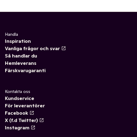
Handla
Inspiration
Vanliga frågor och svar
Så handlar du
Hemleverans
Färskvarugaranti
Kontakta oss
Kundservice
För leverantörer
Facebook
X (f.d Twitter)
Instagram