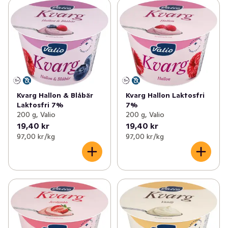
Kvarg Hallon & Blåbär
Kvarg Hallon Laktosfri
Laktosfri 7%
7%
200 g, Valio
200 g, Valio
19,40 kr
19,40 kr
97,00 kr /kg
97,00 kr /kg