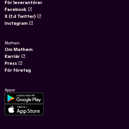
För leverantörer
Facebook
X (f.d Twitter)
Instagram
Mathem
Om Mathem
Karriär
Press
För företag
Appar