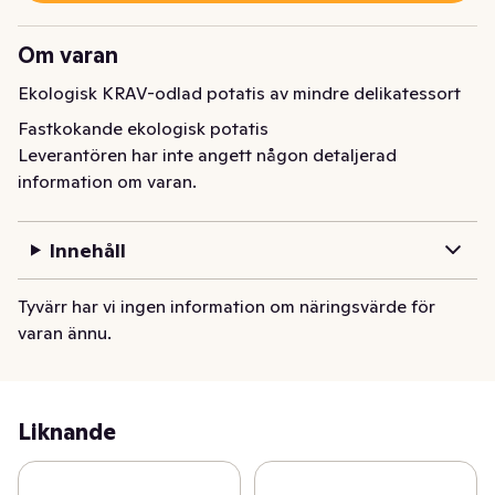
Om varan
Ekologisk KRAV-odlad potatis av mindre delikatessort
Fastkokande ekologisk potatis
Leverantören har inte angett någon detaljerad
information om varan.
Innehåll
Tyvärr har vi ingen information om näringsvärde för
varan ännu.
Liknande