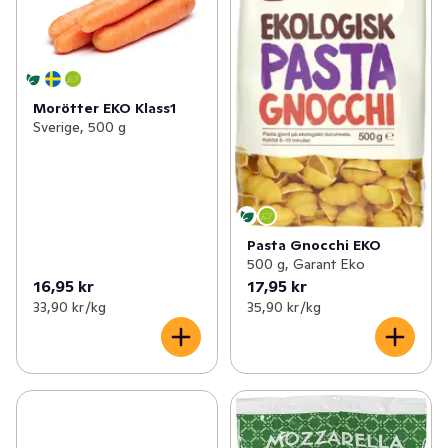
Morötter EKO Klass1
Sverige, 500 g
Pasta Gnocchi EKO
500 g, Garant Eko
16,95 kr
17,95 kr
33,90 kr /kg
35,90 kr /kg