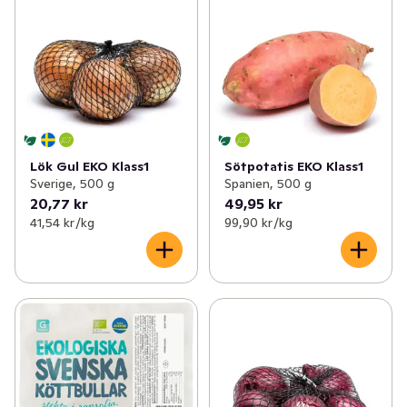
Lök Gul EKO Klass1
Sötpotatis EKO Klass1
Sverige, 500 g
Spanien, 500 g
20,77 kr
49,95 kr
41,54 kr /kg
99,90 kr /kg