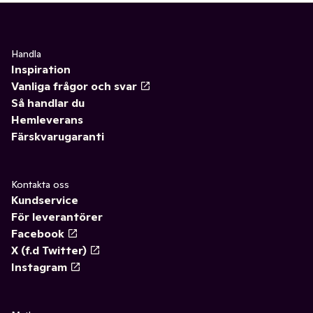
Handla
Inspiration
Vanliga frågor och svar
Så handlar du
Hemleverans
Färskvarugaranti
Kontakta oss
Kundservice
För leverantörer
Facebook
X (f.d Twitter)
Instagram