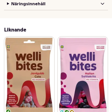
Näringsinnehåll
Liknande