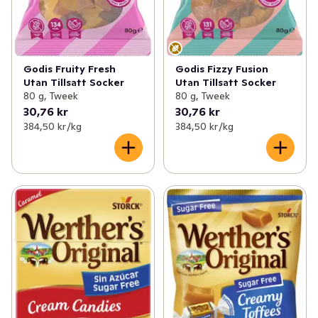
Godis Fizzy Fusion
Godis Fruity Fresh
Utan Tillsatt Socker
Utan Tillsatt Socker
80 g, Tweek
80 g, Tweek
30,76 kr
30,76 kr
384,50 kr /kg
384,50 kr /kg