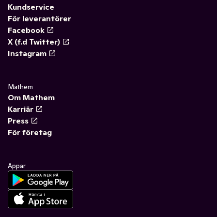
Kundservice
För leverantörer
Facebook
X (f.d Twitter)
Instagram
Mathem
Om Mathem
Karriär
Press
För företag
Appar