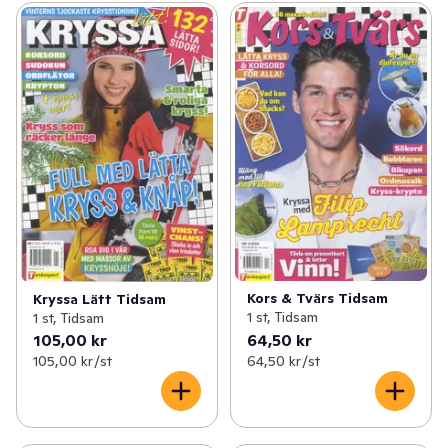
Kors & Tvärs Tidsam
Kryssa Lätt Tidsam
1 st, Tidsam
1 st, Tidsam
105,00 kr
64,50 kr
105,00 kr /st
64,50 kr /st