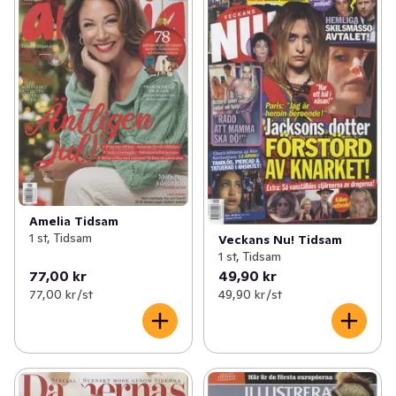
Amelia Tidsam
1 st, Tidsam
Veckans Nu! Tidsam
1 st, Tidsam
77,00 kr
49,90 kr
77,00 kr /st
49,90 kr /st