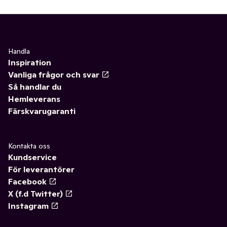
Handla
Inspiration
Vanliga frågor och svar
Så handlar du
Hemleverans
Färskvarugaranti
Kontakta oss
Kundservice
För leverantörer
Facebook
X (f.d Twitter)
Instagram