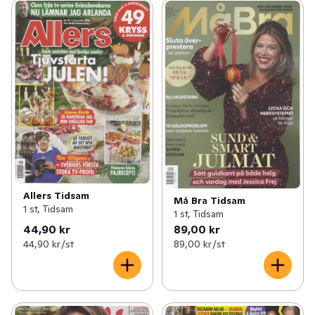
Allers Tidsam
Må Bra Tidsam
1 st, Tidsam
1 st, Tidsam
44,90 kr
89,00 kr
44,90 kr /st
89,00 kr /st