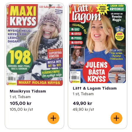
Lätt & Lagom Tidsam
Maxikryss Tidsam
1 st, Tidsam
1 st, Tidsam
105,00 kr
49,90 kr
105,00 kr /st
49,90 kr /st