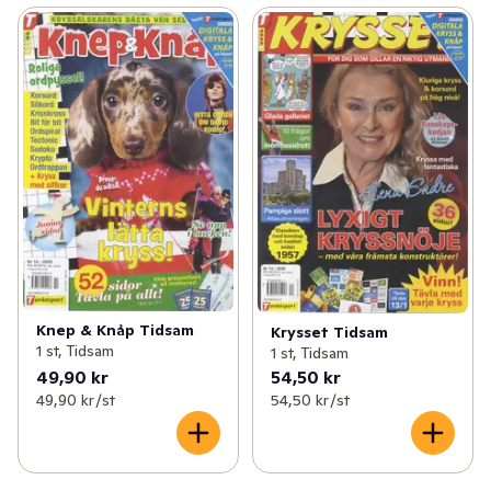
Knep & Knåp Tidsam
Krysset Tidsam
1 st, Tidsam
1 st, Tidsam
49,90 kr
54,50 kr
49,90 kr /st
54,50 kr /st