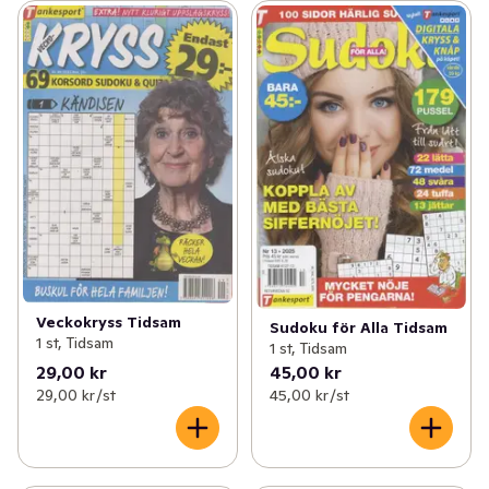
Veckokryss Tidsam
Sudoku för Alla Tidsam
1 st, Tidsam
1 st, Tidsam
29,00 kr
45,00 kr
29,00 kr /st
45,00 kr /st