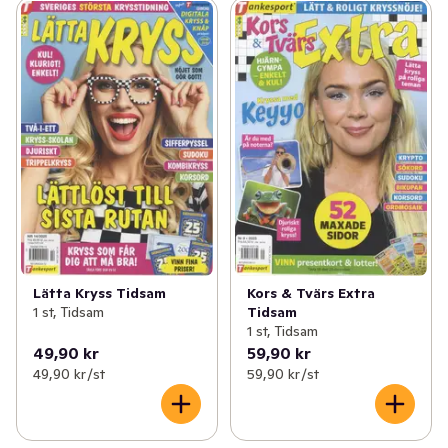
Lätta Kryss Tidsam
Kors & Tvärs Extra
1 st, Tidsam
Tidsam
1 st, Tidsam
49,90 kr
59,90 kr
49,90 kr /st
59,90 kr /st