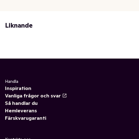
Liknande
Handla
Inspiration
Vanliga frågor och svar
Så handlar du
Hemleverans
Färskvarugaranti