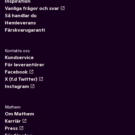
Inspiration
Vanliga frågor och svar
Så handlar du
Hemleverans
Färskvarugaranti
Kontakta oss
Kundservice
För leverantörer
Facebook
X (f.d Twitter)
Instagram
Mathem
Om Mathem
Karriär
Press