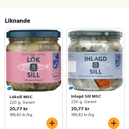
Liknande
Inlagd Sill MSC
Löksill MSC
220 g, Garant
220 g, Garant
20,77 kr
20,77 kr
188,82 kr /kg
188,82 kr /kg