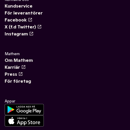
Kundservice
För leverantörer
Facebook
X (f.d Twitter)
Instagram
Mathem
Om Mathem
Karriär
Press
För företag
Appar