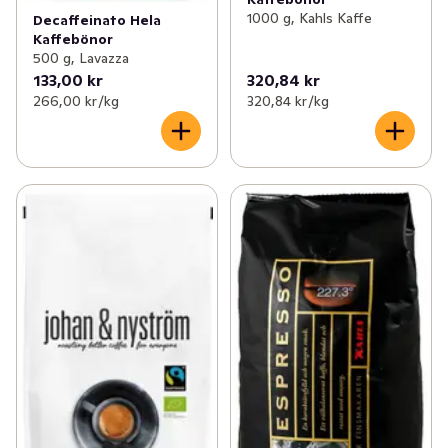
1000 g, Kahls Kaffe
Decaffeinato Hela
Kaffebönor
500 g, Lavazza
133,00 kr
320,84 kr
266,00 kr /kg
320,84 kr /kg