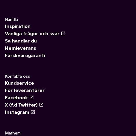
Handla
Inspiration
Vanliga frågor och svar
Så handlar du
Hemleverans
Färskvarugaranti
Kontakta oss
Kundservice
För leverantörer
Facebook
X (f.d Twitter)
Instagram
Mathem