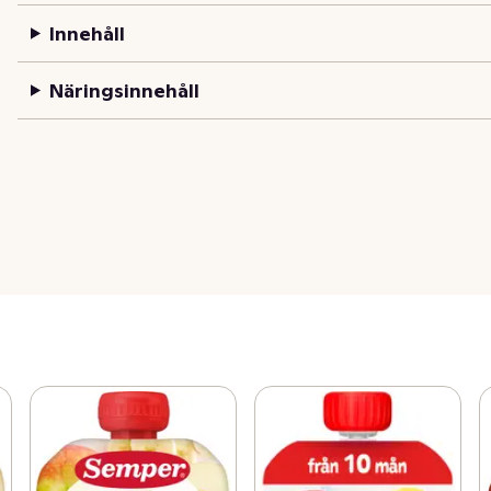
Innehåll
Näringsinnehåll