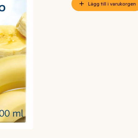
Lägg till i varukorgen