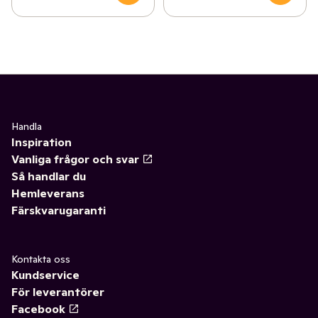
Handla
Inspiration
Vanliga frågor och svar
Så handlar du
Hemleverans
Färskvarugaranti
Kontakta oss
Kundservice
För leverantörer
Facebook