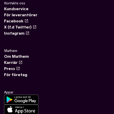
Kontakta oss
Kundservice
För leverantörer
Facebook
X (f.d Twitter)
Instagram
Mathem
Om Mathem
Karriär
Press
För företag
Appar