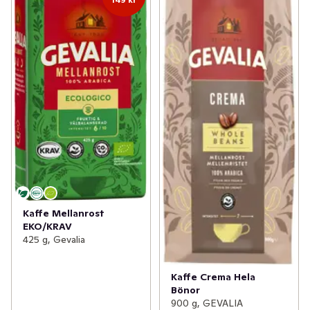
Kaffe Mellanrost
EKO/KRAV
425 g, Gevalia
Kaffe Crema Hela
Bönor
900 g, GEVALIA