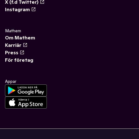
X (f.d Twitter)
Instagram
Mathem
Om Mathem
Karriär
Press
För företag
Appar