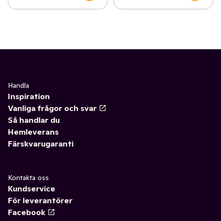
Handla
Inspiration
Vanliga frågor och svar
Så handlar du
Hemleverans
Färskvarugaranti
Kontakta oss
Kundservice
För leverantörer
Facebook