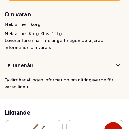
Om varan
Nektariner i korg
Nektariner Korg Klass1 1kg
Leverantören har inte angett någon detaljerad
information om varan.
Innehåll
Tyvärr har vi ingen information om näringsvärde för
varan ännu.
Liknande