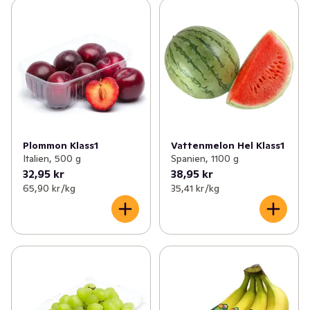
Plommon Klass1
Vattenmelon Hel Klass1
Italien, 500 g
Spanien, 1100 g
32,95 kr
38,95 kr
65,90 kr /kg
35,41 kr /kg