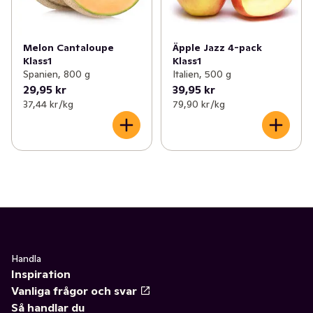
Melon Cantaloupe
Äpple Jazz 4-pack
Klass1
Klass1
Spanien, 800 g
Italien, 500 g
29,95 kr
39,95 kr
37,44 kr /kg
79,90 kr /kg
Handla
Inspiration
Vanliga frågor och svar
Så handlar du