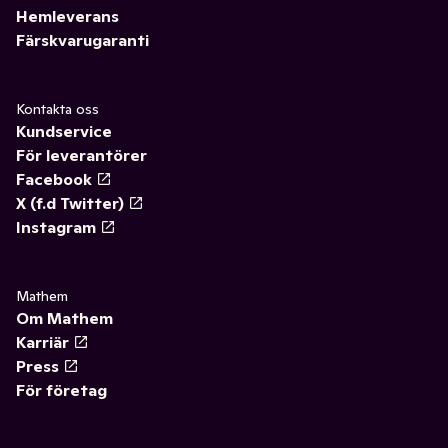
Hemleverans
Färskvarugaranti
Kontakta oss
Kundservice
För leverantörer
Facebook
X (f.d Twitter)
Instagram
Mathem
Om Mathem
Karriär
Press
För företag