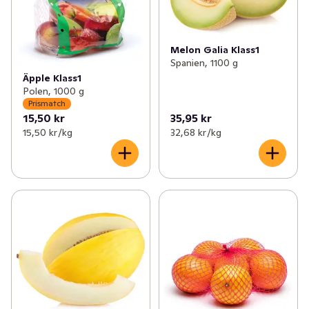
Melon Galia Klass1
Spanien, 1100 g
Äpple Klass1
Polen, 1000 g
Prismatch
15,50 kr
35,95 kr
15,50 kr /kg
32,68 kr /kg