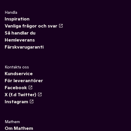
Handla
Inspiration
Vanliga frågor och svar
Så handlar du
Hemleverans
Färskvarugaranti
Kontakta oss
Kundservice
För leverantörer
Facebook
X (f.d Twitter)
Instagram
Mathem
Om Mathem