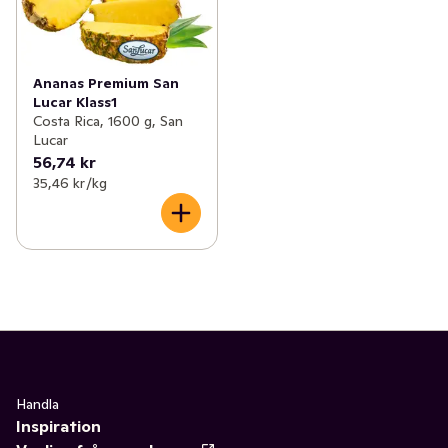
Ananas Premium San
Lucar Klass1
Costa Rica, 1600 g, San
Lucar
56,74 kr
35,46 kr /kg
Handla
Inspiration