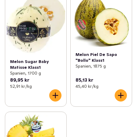
Melon Piel De Sapo
"Bollo" Klass1
Melon Sugar Baby
Spanien, 1875 g
Matisse Klass1
Spanien, 1700 g
89,95 kr
85,13 kr
52,91 kr /kg
45,40 kr /kg