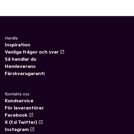
Handla
Inspiration
Vanliga frågor och svar
Så handlar du
Hemleverans
Färskvarugaranti
Kontakta oss
Kundservice
För leverantörer
Facebook
X (f.d Twitter)
Instagram