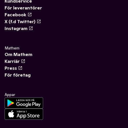
Kundservice
För leverantörer
Facebook
X (f.d Twitter)
Instagram
Mathem
Om Mathem
Karriär
Press
För företag
Appar