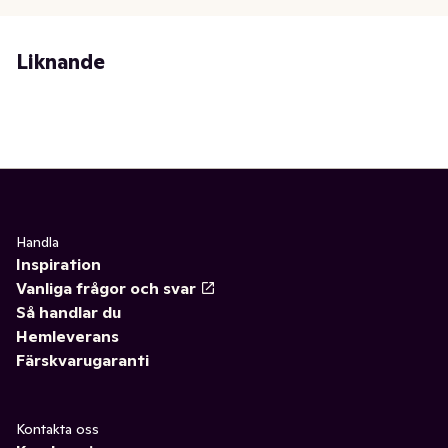
Liknande
Handla
Inspiration
Vanliga frågor och svar
Så handlar du
Hemleverans
Färskvarugaranti
Kontakta oss