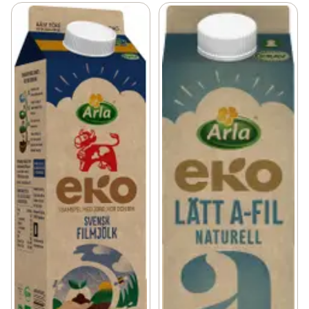
livsstil.