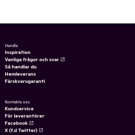
Handla
Inspiration
Vanliga frågor och svar
Så handlar du
Hemleverans
Färskvarugaranti
Kontakta oss
Kundservice
För leverantörer
Facebook
X (f.d Twitter)