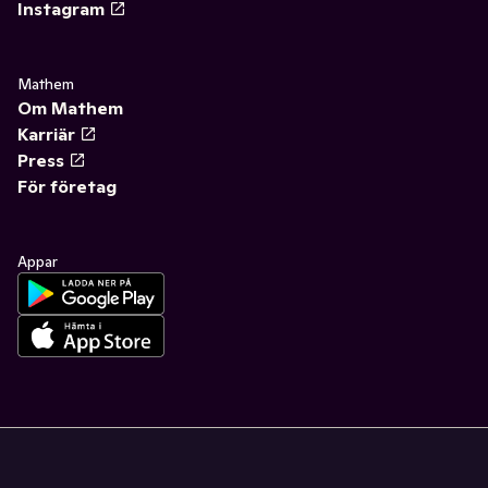
Instagram
Mathem
Om Mathem
Karriär
Press
För företag
Appar