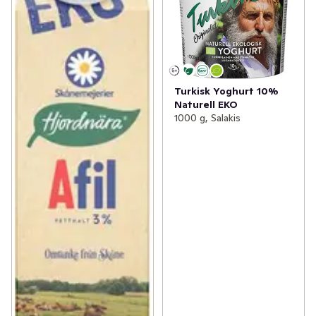
Turkisk Yoghurt 10%
Naturell EKO
1000 g, Salakis