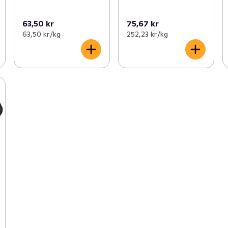
63,50 kr
75,67 kr
63,50 kr /kg
252,23 kr /kg