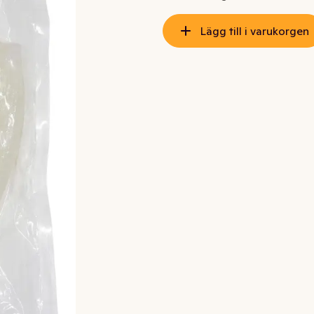
Lägg till i varukorgen