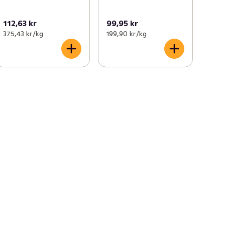
112,63 kr
99,95 kr
375,43 kr /kg
199,90 kr /kg