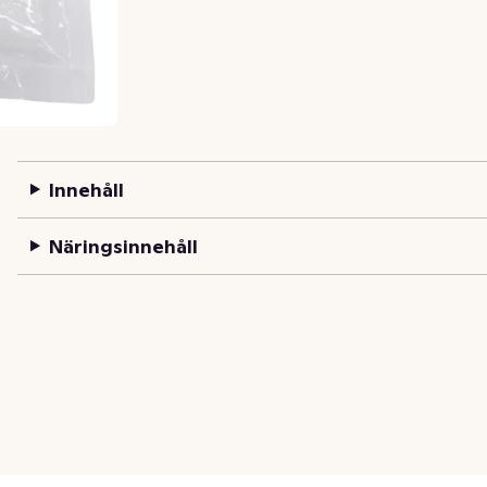
Innehåll
Näringsinnehåll