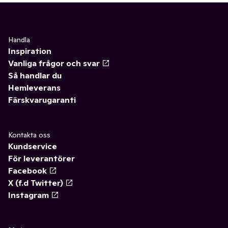
Handla
Inspiration
Vanliga frågor och svar
Så handlar du
Hemleverans
Färskvarugaranti
Kontakta oss
Kundservice
För leverantörer
Facebook
X (f.d Twitter)
Instagram