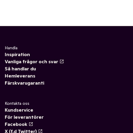
Handla
Inspiration
Vanliga frågor och svar
Så handlar du
Hemleverans
Färskvarugaranti
Kontakta oss
Kundservice
För leverantörer
Facebook
X (f.d Twitter)