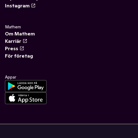
Instagram
Mathem
Om Mathem
Karriär
Press
För företag
Appar