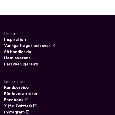
Handla
Inspiration
Vanliga frågor och svar
Så handlar du
Hemleverans
Färskvarugaranti
Kontakta oss
Kundservice
För leverantörer
Facebook
X (f.d Twitter)
Instagram