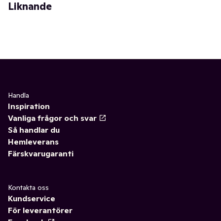
Liknande
Handla
Inspiration
Vanliga frågor och svar
Så handlar du
Hemleverans
Färskvarugaranti
Kontakta oss
Kundservice
För leverantörer