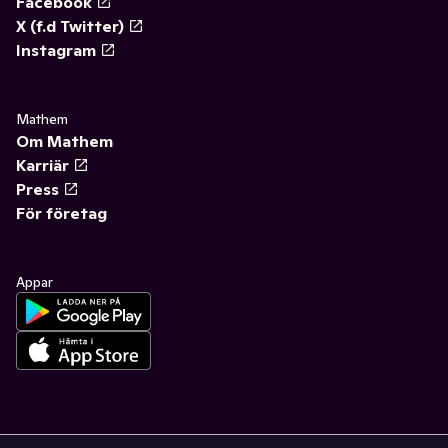
Facebook
X (f.d Twitter)
Instagram
Mathem
Om Mathem
Karriär
Press
För företag
Appar