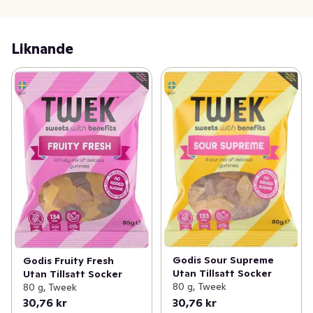
Liknande
Godis Sour Supreme
Godis Fruity Fresh
Utan Tillsatt Socker
Utan Tillsatt Socker
80 g, Tweek
80 g, Tweek
30,76 kr
30,76 kr