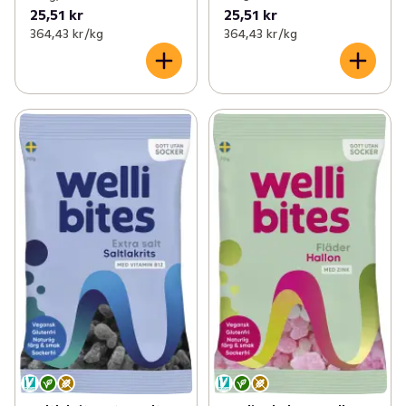
25,51 kr
25,51 kr
364,43 kr /kg
364,43 kr /kg