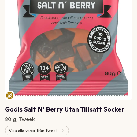
Godis Salt N' Berry Utan Tillsatt Socker
80 g, Tweek
Visa alla varor från Tweek