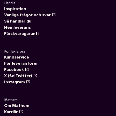
Handla
Inspiration
Vanliga frågor och svar
Så handlar du
Hemleverans
Färskvarugaranti
Kontakta oss
Kundservice
För leverantörer
Facebook
X (f.d Twitter)
Instagram
Mathem
Om Mathem
Karriär