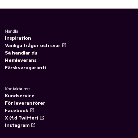
Handla
Inspiration
Vanliga frågor och svar
Så handlar du
Hemleverans
Färskvarugaranti
Kontakta oss
Kundservice
För leverantörer
Facebook
X (f.d Twitter)
Instagram