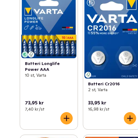
Batteri Longlife
Power AAA
10 st, Varta
Batteri Cr2016
2 st, Varta
73,95 kr
33,95 kr
7,40 kr /st
16,98 kr /st