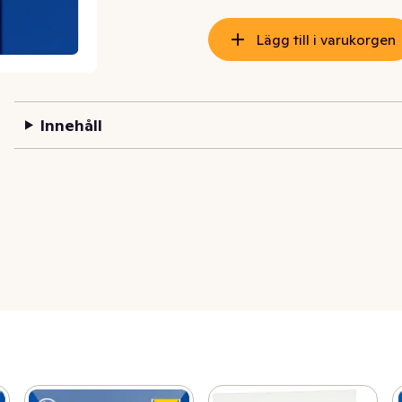
Lägg till i varukorgen
Innehåll