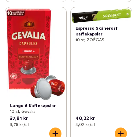
Espresso Skånerost
Kaffekapslar
10 st, ZOÉGAS
Lungo 6 Kaffekapslar
10 st, Gevalia
37,81 kr
40,22 kr
3,78 kr /st
4,02 kr /st