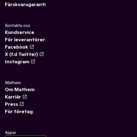
Färskvarugaranti
Kontakta oss
Kundservice
För leverantörer
Facebook
X (f.d Twitter)
Instagram
Mathem
Om Mathem
Karriär
Press
För företag
Appar