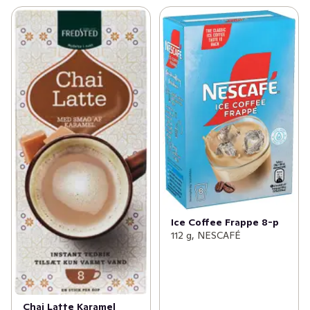
Ice Coffee Frappe 8-p
112 g, NESCAFÉ
Chai Latte Karamel