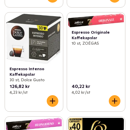
Espresso Originale
Kaffekapslar
10 st, ZOÉGAS
Espresso Intenso
Kaffekapslar
30 st, Dolce Gusto
126,82 kr
40,22 kr
4,23 kr /st
4,02 kr /st