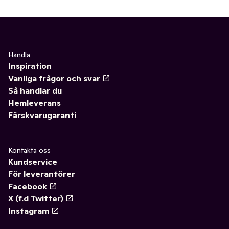
Handla
Inspiration
Vanliga frågor och svar
Så handlar du
Hemleverans
Färskvarugaranti
Kontakta oss
Kundservice
För leverantörer
Facebook
X (f.d Twitter)
Instagram