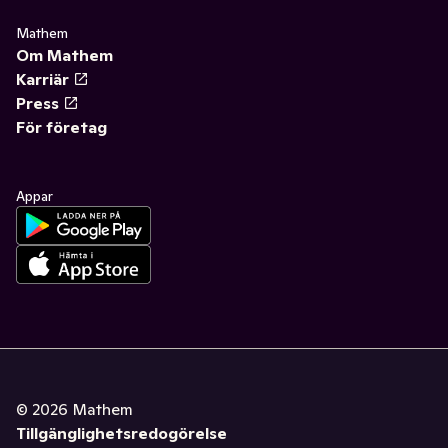
Mathem
Om Mathem
Karriär
Press
För företag
Appar
©
2026
Mathem
Tillgänglighetsredogörelse