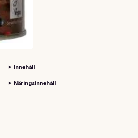
Innehåll
Näringsinnehåll