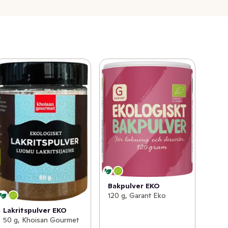
Bakpulver EKO
120 g, Garant Eko
Lakritspulver EKO
50 g, Khoisan Gourmet