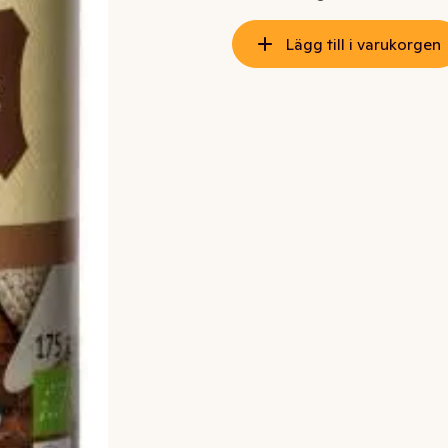
Lägg till i varukorgen