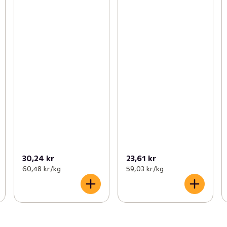
30,24 kr
23,61 kr
60,48 kr /kg
59,03 kr /kg