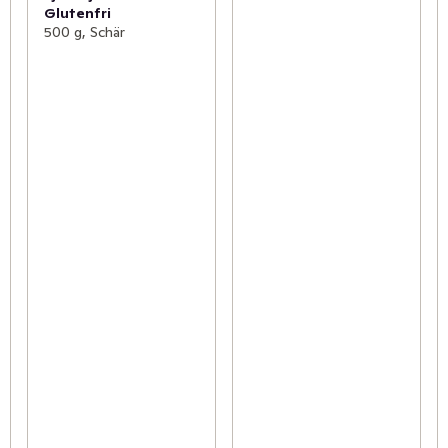
Glutenfri
500 g, Schär