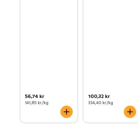
56,74 kr
100,32 kr
141,85 kr /kg
334,40 kr /kg