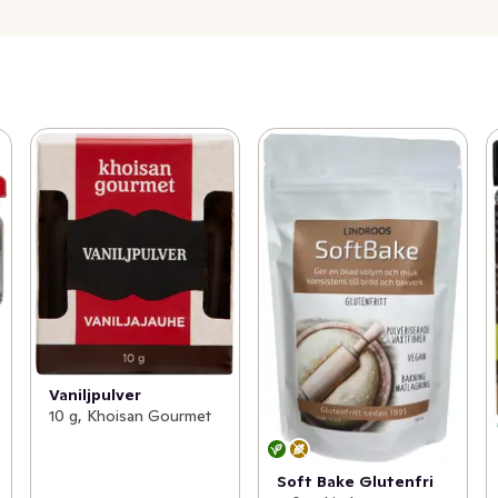
Vaniljpulver
10 g, Khoisan Gourmet
Soft Bake Glutenfri