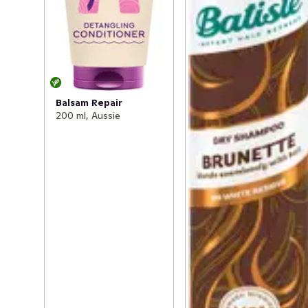
Balsam Repair
200 ml, Aussie