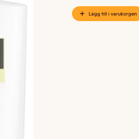
Lägg till i varukorgen