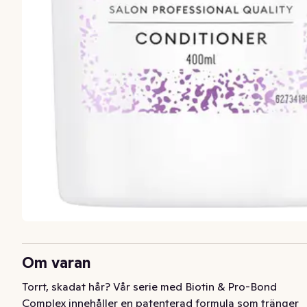
Om varan
Torrt, skadat hår? Vår serie med Biotin & Pro-Bond 
Complex innehåller en patenterad formula som tränger 