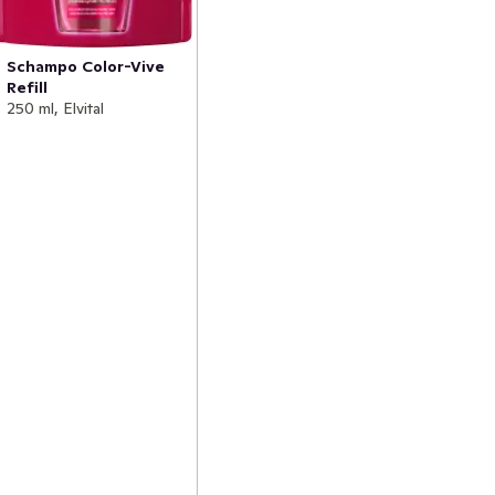
Schampo Color-Vive
Refill
250 ml, Elvital