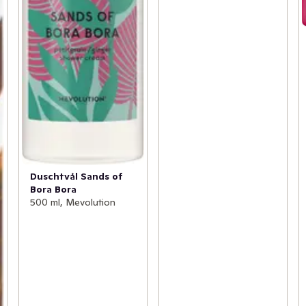
Duschtvål Sands of
Bora Bora
500 ml, Mevolution