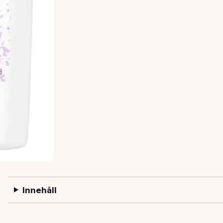
Innehåll