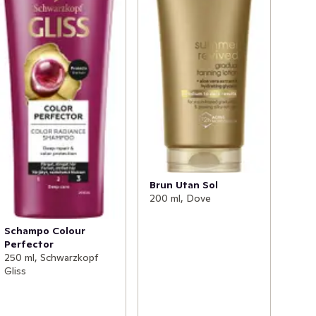
Brun Utan Sol
200 ml, Dove
Schampo Colour
Perfector
250 ml, Schwarzkopf
Gliss