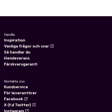
Handla
Inspiration
Vanliga frågor och svar
Så handlar du
Hemleverans
Färskvarugaranti
Kontakta oss
Kundservice
För leverantörer
Facebook
X (f.d Twitter)
Instagram