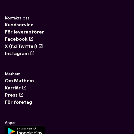
Kontakta oss
Kundservice
För leverantörer
Facebook
X (f.d Twitter)
Instagram
Mathem
Om Mathem
Karriär
Press
För företag
Appar