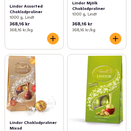
Lindor Mjölk
Lindor Assorted
Chokladpraliner
Chokladpraliner
1000 g, Lindt
1000 g, Lindt
368,16 kr
368,16 kr
368,16 kr /kg
368,16 kr /kg
Lindor Chokladpraliner
Mixad