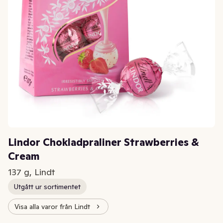
Lindor Chokladpraliner Strawberries &
Cream
137 g, Lindt
Utgått ur sortimentet
Visa alla varor från Lindt