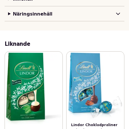
Näringsinnehåll
Liknande
Lindor Chokladpraliner