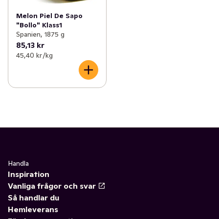
Melon Piel De Sapo
"Bollo" Klass1
Spanien, 1875 g
85,13 kr
45,40 kr /kg
Handla
Inspiration
Vanliga frågor och svar
Så handlar du
Hemleverans