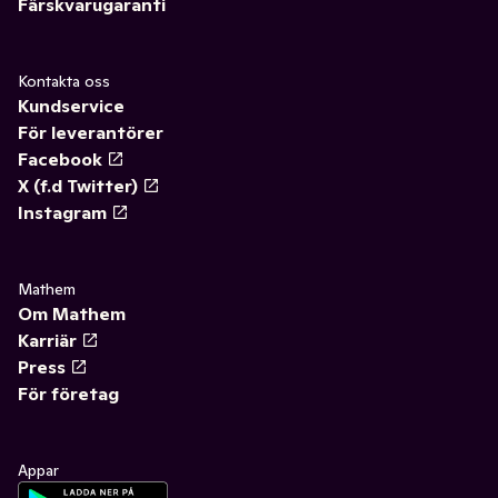
Färskvarugaranti
Kontakta oss
Kundservice
För leverantörer
Facebook
X (f.d Twitter)
Instagram
Mathem
Om Mathem
Karriär
Press
För företag
Appar