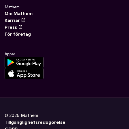
Mathem
Om Mathem
Karriär
Press
För företag
Appar
©
2026
Mathem
Tillgänglighetsredogörelse