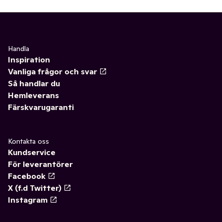
Handla
Inspiration
Vanliga frågor och svar
Så handlar du
Hemleverans
Färskvarugaranti
Kontakta oss
Kundservice
För leverantörer
Facebook
X (f.d Twitter)
Instagram