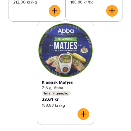
212,00 kr /kg
188,88 kr /kg
Klassisk Matjes
215 g, Abba
Inte tillgänglig
23,61 kr
188,88 kr /kg