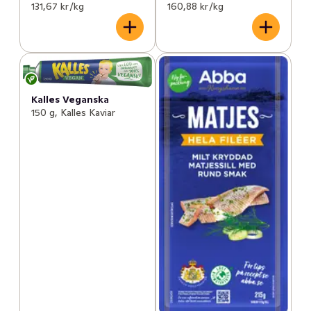
131,67 kr /kg
160,88 kr /kg
Kalles Veganska
150 g, Kalles Kaviar