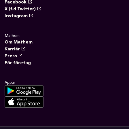
Facebook
X (f.d Twitter)
Instagram
Mathem
Om Mathem
Karriär
Press
För företag
Appar