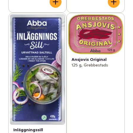
Ansjovis Original
125 g, Grebbestads
Inläggningssill