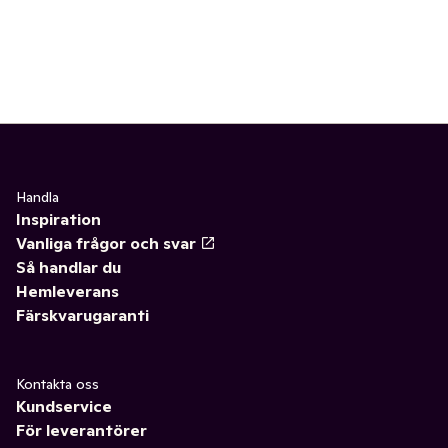
Handla
Inspiration
Vanliga frågor och svar
Så handlar du
Hemleverans
Färskvarugaranti
Kontakta oss
Kundservice
För leverantörer